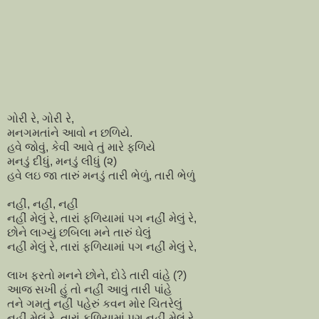
ગોરી રે, ગોરી રે,
મનગમતાંને આવો ન છળિયે.
હવે જોવું, કેવી આવે તું મારે ફળિયે
મનડું દીધું, મનડું લીધું (૨)
હવે લઇ જા તારું મનડું તારી ભેળું, તારી ભેળું
નહીં, નહીં, નહીં
નહીં મેલું રે, તારાં ફળિયામાં પગ નહીં મેલું રે,
છોને લાગ્યું છબિલા મને તારું ઘેલું
નહીં મેલું રે, તારાં ફળિયામાં પગ નહીં મેલું રે,
લાખ ફરતો મનને છોને, દોડે તારી વાંહે (?)
આજ સખી હું તો નહીં આવું તારી પાંહે
તને ગમતું નહીં પહેરું કવન મોર ચિતરેલું
નહીં મેલું રે, તારાં ફળિયામાં પગ નહીં મેલું રે,